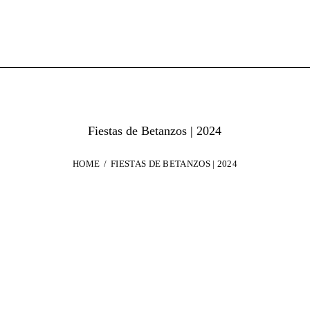
Fiestas de Betanzos | 2024
HOME
FIESTAS DE BETANZOS | 2024